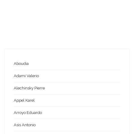
Aboudia
Adami Valerio
Alechinsky Pierre
Appel Karel
Arroyo Eduardo
Asis Antonio