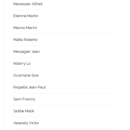
Manessier Alfred
Etienne Martin
Marino Marini
Matta Roberto
Messagier Jean
Ndarry Lo
Ousmane Sow
Riopelle Jean-Paul
Sam Francis
Sidibe Malik
Vasarely Victor