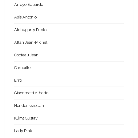
Arroyo Eduardo
Asis Antonio
Atchugarry Pablo
Atlan Jean-Michel
Cocteau Jean
Corneille
Erro
Giacometti Alberto
Henderiksse Jan
Klimt Gustav
Lady Pink