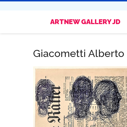
ARTNEW GALLERY JD
Giacometti Alberto