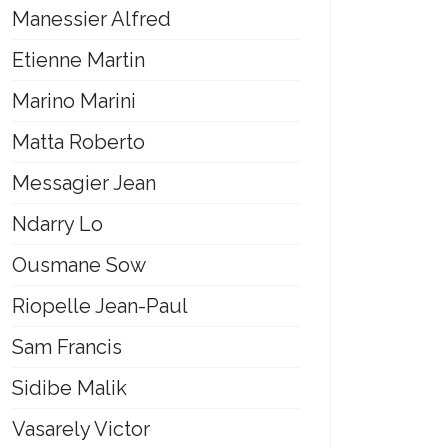
Manessier Alfred
Etienne Martin
Marino Marini
Matta Roberto
Messagier Jean
Ndarry Lo
Ousmane Sow
Riopelle Jean-Paul
Sam Francis
Sidibe Malik
Vasarely Victor