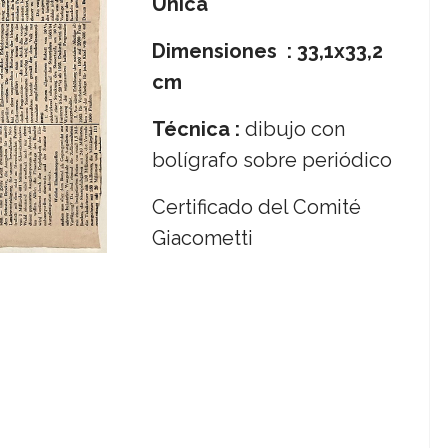
Única
Dimensiones : 33,1x33,2
cm
Técnica :
dibujo con
bolígrafo sobre periódico
Certificado del Comité
Giacometti