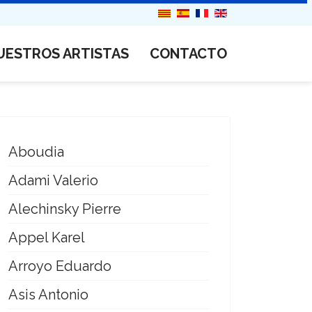
UESTROS ARTISTAS
CONTACTO
Aboudia
Adami Valerio
Alechinsky Pierre
Appel Karel
Arroyo Eduardo
Asis Antonio