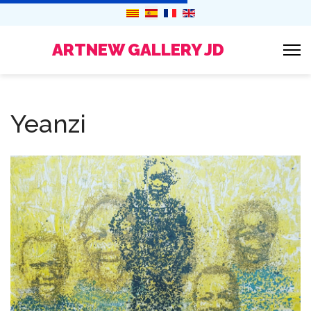
ARTNEW GALLERY JD
Yeanzi