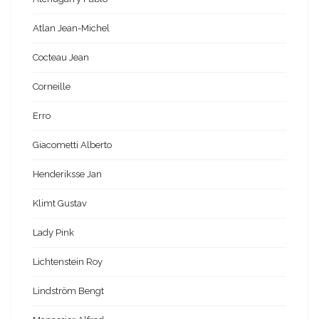
Atlan Jean-Michel
Cocteau Jean
Corneille
Erro
Giacometti Alberto
Henderiksse Jan
Klimt Gustav
Lady Pink
Lichtenstein Roy
Lindström Bengt