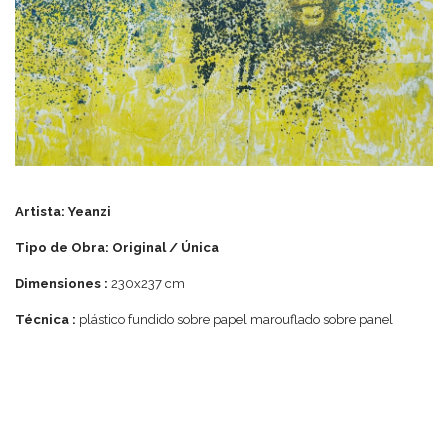
Artista: Yeanzi
Tipo de Obra: Original / Única
Dimensiones :
230x237 cm
Técnica :
plástico fundido sobre papel marouflado sobre panel