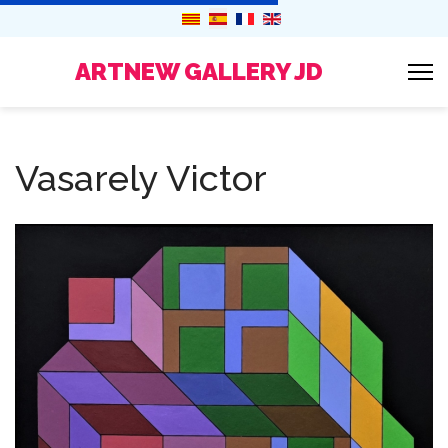
ARTNEW GALLERY JD
Vasarely Victor