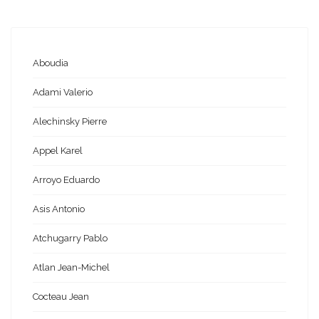
Aboudia
Adami Valerio
Alechinsky Pierre
Appel Karel
Arroyo Eduardo
Asis Antonio
Atchugarry Pablo
Atlan Jean-Michel
Cocteau Jean