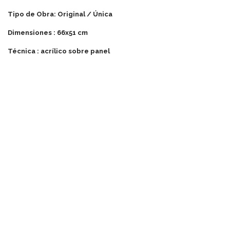
Tipo de Obra: Original / Única
Dimensiones : 66x51 cm
Técnica : acrílico sobre panel