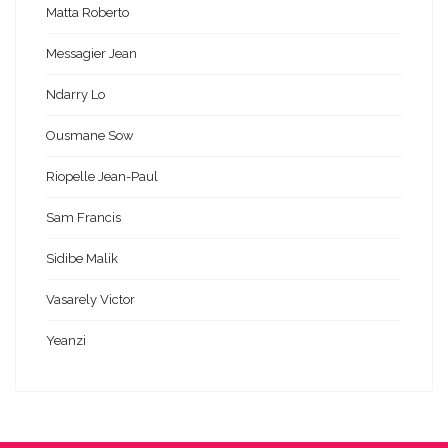
Matta Roberto
Messagier Jean
Ndarry Lo
Ousmane Sow
Riopelle Jean-Paul
Sam Francis
Sidibe Malik
Vasarely Victor
Yeanzi