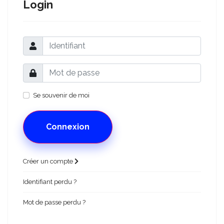
Login
Se souvenir de moi
Connexion
Créer un compte
Identifiant perdu ?
Mot de passe perdu ?