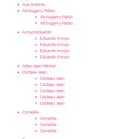
Asis Antonio
Atchugarry Pablo
Atchugarry Pablo
Atchugarry Pablo
Arroyo Eduardo
Eduardo Arroyo
Eduardo Arroyo
Eduardo Arroyo
Eduardo Arroyo
Atlan Jean-Michel
Cocteau Jean
Cocteau Jean
Cocteau Jean
Cocteau Jean
Cocteau Jean
Cocteau Jean
Corneille
Corneille
Corneille
Corneille