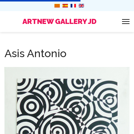
ARTNEW GALLERY JD
Asis Antonio