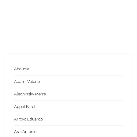
Aboudia
Adami Valerio
Alechinsky Pierre
Appel Karel
Arroyo Eduardo
Asis Antonio