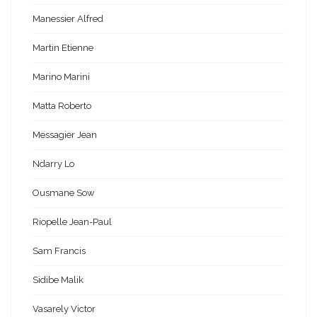
Manessier Alfred
Martin Etienne
Marino Marini
Matta Roberto
Messagier Jean
Ndarry Lo
Ousmane Sow
Riopelle Jean-Paul
Sam Francis
Sidibe Malik
Vasarely Victor