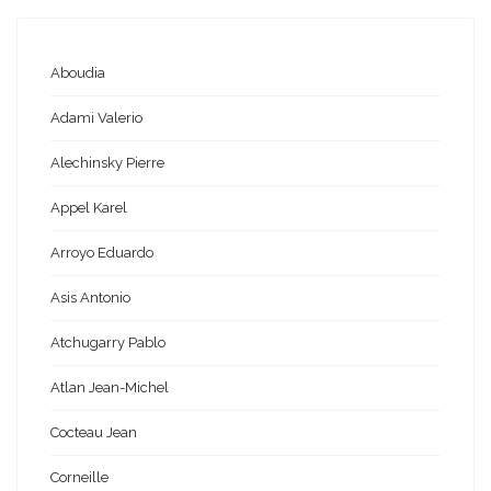
Aboudia
Adami Valerio
Alechinsky Pierre
Appel Karel
Arroyo Eduardo
Asis Antonio
Atchugarry Pablo
Atlan Jean-Michel
Cocteau Jean
Corneille